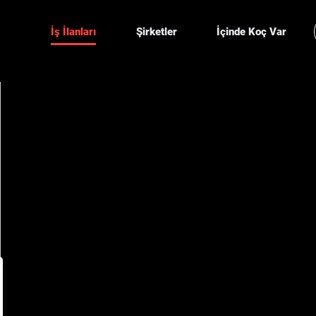
İş İlanları
Şirketler
İçinde Koç Var