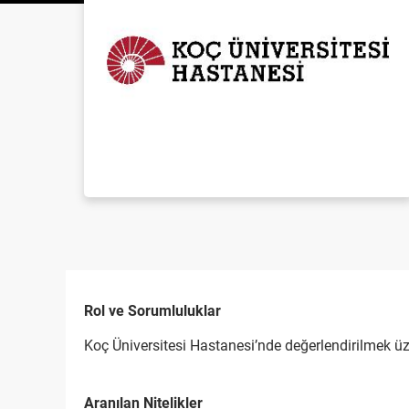
Rol ve Sorumluluklar
Koç Üniversitesi Hastanesi’nde değerlendirilmek ü
Aranılan Nitelikler