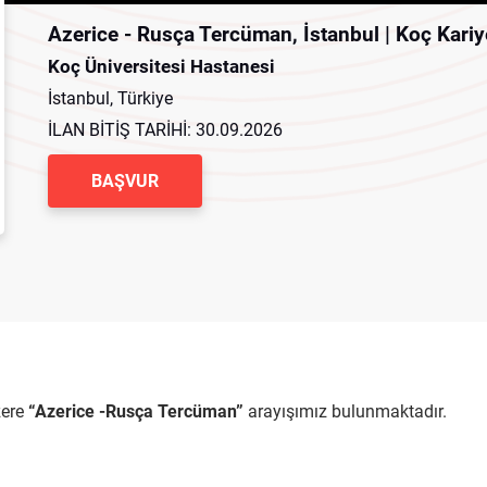
Azerice - Rusça Tercüman, İstanbul | Koç Kari
Koç Üniversitesi Hastanesi
İstanbul, Türkiye
İLAN BİTİŞ TARİHİ:
30.09.2026
BAŞVUR
zere
“Azerice -Rusça Tercüman”
arayışımız bulunmaktadır.