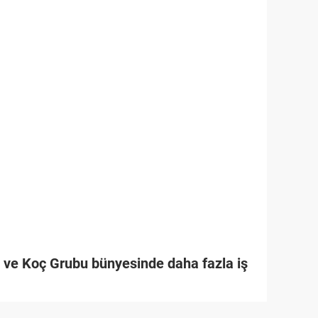
k ve Koç Grubu bünyesinde daha fazla iş