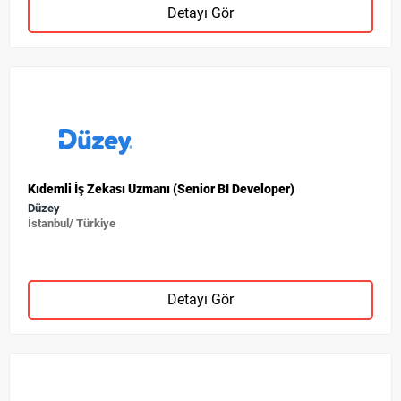
Detayı Gör
Kıdemli İş Zekası Uzmanı (Senior BI Developer)
Düzey
İstanbul/ Türkiye
Detayı Gör