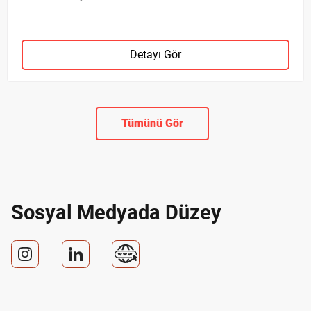
Detayı Gör
Tümünü Gör
Sosyal Medyada Düzey