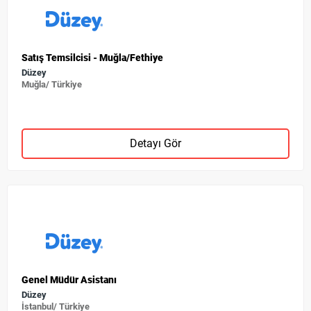
Satış Temsilcisi - Muğla/Fethiye
Düzey
Muğla/ Türkiye
Detayı Gör
Genel Müdür Asistanı
Düzey
İstanbul/ Türkiye