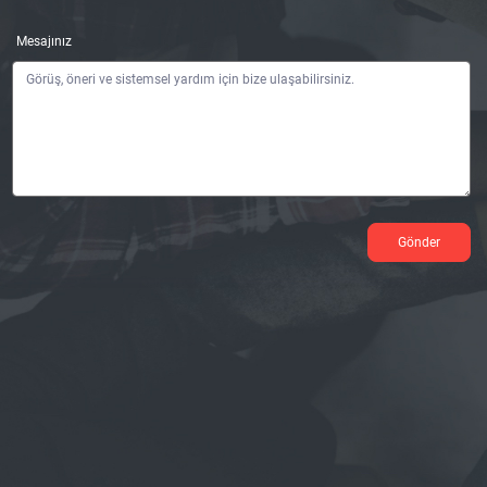
Mesajınız
Gönder