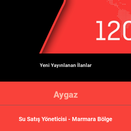
Yeni Yayınlanan İlanlar
Aygaz
Su Satış Yöneticisi - Marmara Bölge