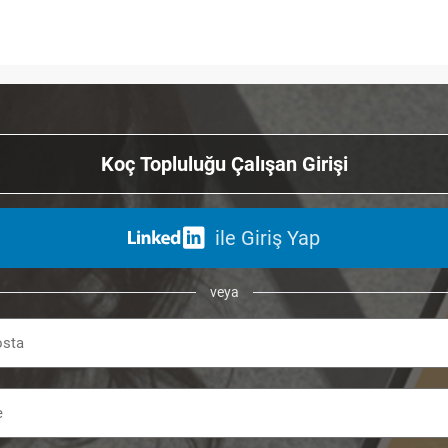
Koç Topluluğu Çalışan Girişi
ile Giriş Yap
veya